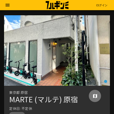
ログイン
東京都
原宿
MARTE (マルテ) 原宿
定休日:
不定休