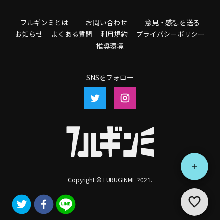
フルギンミとは
お問い合わせ
意見・感想を送る
お知らせ
よくある質問
利用規約
プライバシーポリシー
推奨環境
SNSをフォロー
Copyright © FURUGINME 2021.