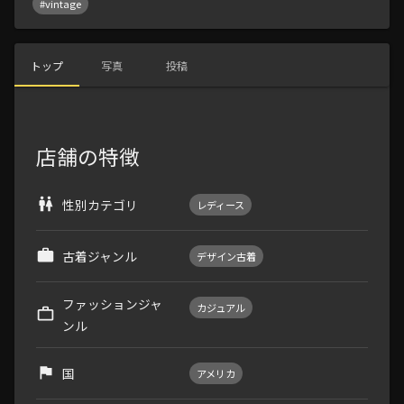
#vintage
トップ
写真
投稿
店舗の特徴
性別カテゴリ
レディース
古着ジャンル
デザイン古着
ファッションジャ
カジュアル
ンル
国
アメリカ