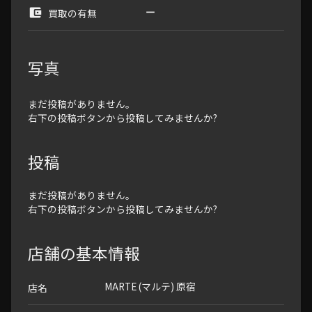
買取の有無
写真
まだ投稿がありません。
右下の投稿ボタンから投稿してみませんか?
投稿
まだ投稿がありません。
右下の投稿ボタンから投稿してみませんか?
店舗の基本情報
MARTE (マルテ) 原宿
店名