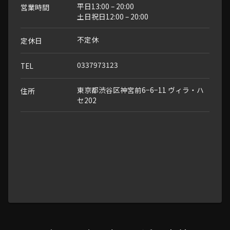
平日13:00 – 20:00
営業時間
土日祝日12:00 – 20:00
不定休
定休日
0337973123
TEL
東京都渋谷区神宮前6−6−11 ヴィラ・ハ
住所
セ202