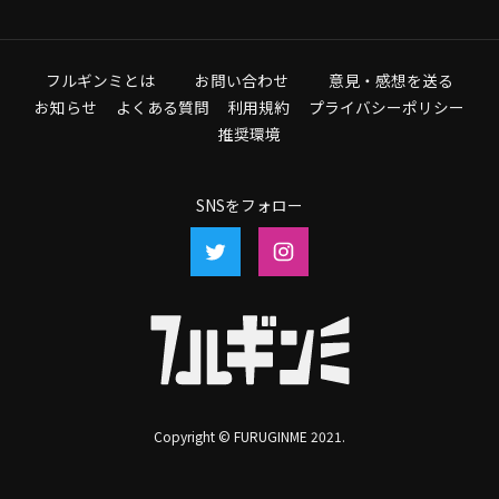
フルギンミとは
お問い合わせ
意見・感想を送る
お知らせ
よくある質問
利用規約
プライバシーポリシー
推奨環境
SNSをフォロー
Copyright © FURUGINME 2021.