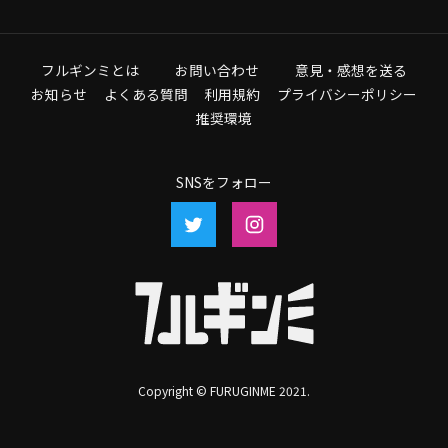
フルギンミとは
お問い合わせ
意見・感想を送る
お知らせ
よくある質問
利用規約
プライバシーポリシー
推奨環境
SNSをフォロー
Copyright © FURUGINME 2021.